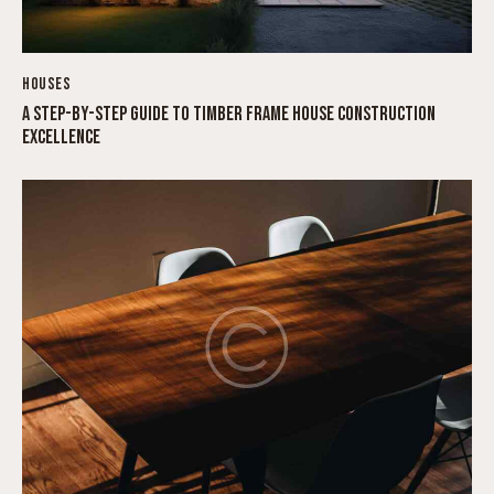
HOUSES
A STEP-BY-STEP GUIDE TO TIMBER FRAME HOUSE CONSTRUCTION
EXCELLENCE