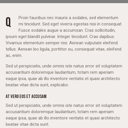
Q
Proin faucibus nec mauris a sodales, sed elementum
mi tincidunt. Sed eget viverra egestas nisi in consequat.
Fusce sodales augue a accumsan. Cras sollicitudin,
ipsum eget blandit pulvinar. Integer tincidunt. Cras dapibus.
Vivamus elementum semper nisi. Aenean vulputate eleifend
tellus. Aenean leo ligula, porttitor eu, consequat vitae, eleifend
ac, enim.
Sed ut perspiciatis, unde omnis iste natus error sit voluptatem
accusantium doloremque laudantium, totam rem aperiam
eaque ipsa, quae ab illo inventore veritatis et quasi architecto
beatae vitae dicta sunt, explicabo.
AT VERO EOS ET ACCUSAM
Sed ut perspiciatis, unde omnis iste natus error sit voluptatem
accusantium doloremque laudantium, totam rem aperiam
eaque ipsa, quae ab illo inventore veritatis et quasi architecto
beatae vitae dicta sunt.