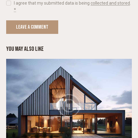
I agree that my submitted data is being
collected and stored
.
*
YOU MAY ALSO LIKE