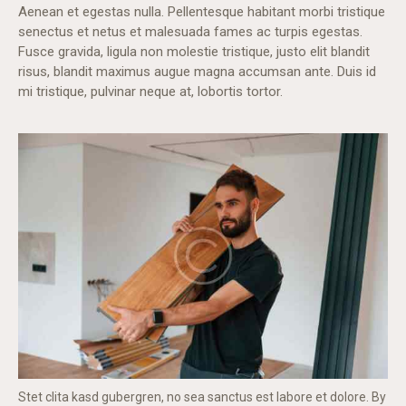
Aenean et egestas nulla. Pellentesque habitant morbi tristique
senectus et netus et malesuada fames ac turpis egestas.
Fusce gravida, ligula non molestie tristique, justo elit blandit
risus, blandit maximus augue magna accumsan ante. Duis id
mi tristique, pulvinar neque at, lobortis tortor.
Stet clita kasd gubergren, no sea sanctus est labore et dolore. By