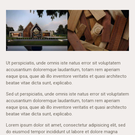
Ut perspiciatis, unde omnis iste natus error sit voluptatem
accusantium doloremque laudantium, totam rem aperiam
eaque ipsa, quae ab illo inventore veritatis et quasi architecto
beatae vitae dicta sunt, explicabo.
Sed ut perspiciatis, unde omnis iste natus error sit voluptatem
accusantium doloremque laudantium, totam rem aperiam
eaque ipsa, quae ab illo inventore veritatis et quasi architecto
beatae vitae dicta sunt, explicabo.
Lorem ipsum dolor sit amet, consectetur adipisicing elit, sed
do eiusmod tempor incididunt ut labore et dolore magna