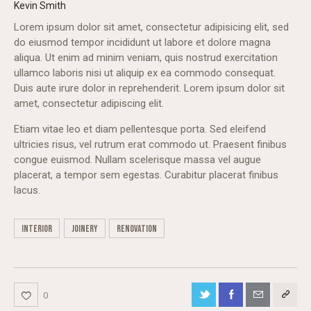
Kevin Smith
Lorem ipsum dolor sit amet, consectetur adipisicing elit, sed
do eiusmod tempor incididunt ut labore et dolore magna
aliqua. Ut enim ad minim veniam, quis nostrud exercitation
ullamco laboris nisi ut aliquip ex ea commodo consequat.
Duis aute irure dolor in reprehenderit. Lorem ipsum dolor sit
amet, consectetur adipiscing elit.
Etiam vitae leo et diam pellentesque porta. Sed eleifend
ultricies risus, vel rutrum erat commodo ut. Praesent finibus
congue euismod. Nullam scelerisque massa vel augue
placerat, a tempor sem egestas. Curabitur placerat finibus
lacus.
interior
joinery
renovation
0