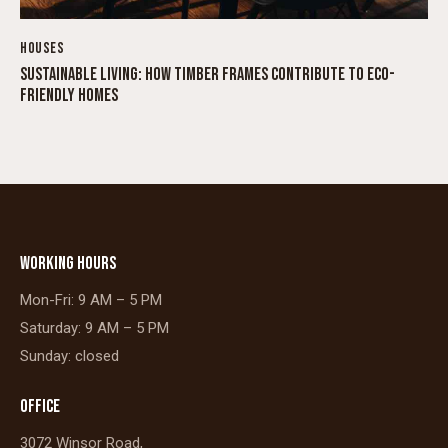
HOUSES
SUSTAINABLE LIVING: HOW TIMBER FRAMES CONTRIBUTE TO ECO-
FRIENDLY HOMES
WORKING HOURS
Mon-Fri: 9 AM – 5 PM
Saturday: 9 AM – 5 PM
Sunday: closed
OFFICE
3072 Winsor Road,