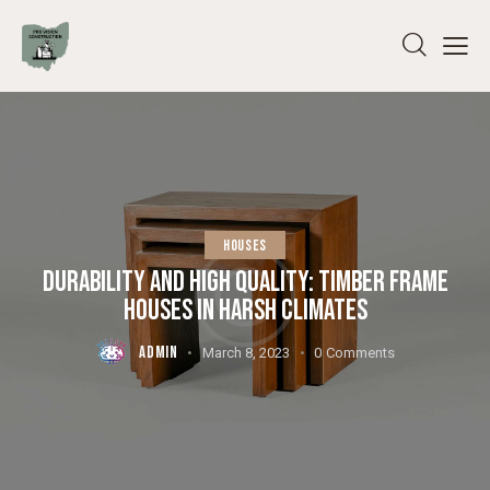
HOUSES
DURABILITY AND HIGH QUALITY: TIMBER FRAME
HOUSES IN HARSH CLIMATES
ADMIN
March 8, 2023
0
Comments