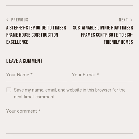
PREVIOUS
NEXT
A STEP-BY-STEP GUIDE TO TIMBER
SUSTAINABLE LIVING: HOW TIMBER
FRAME HOUSE CONSTRUCTION
FRAMES CONTRIBUTE TO ECO-
EXCELLENCE
FRIENDLY HOMES
LEAVE A COMMENT
Save my name, email, and website in this browser for the
next time I comment.