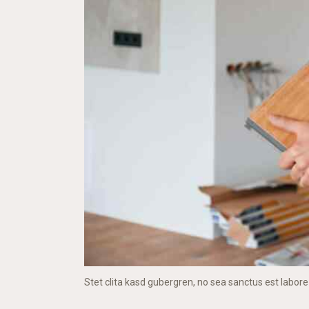
Stet clita kasd gubergren, no sea sanctus est labore