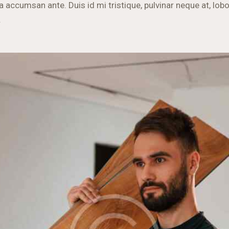
accumsan ante. Duis id mi tristique, pulvinar neque at, lobo
.